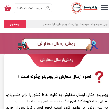
ورود
/
ثبت نام کنید
۰
حساب کاربری من
تغییر گذر واژه
جستجو
سفارشات
خروج از حساب کاربری
نحوه ارسال سفارش در پودرینو چگونه است ؟
پودرینو امکان ارسال سفارش به کلیه نقاط کشور را برای مشتریان،
عطاری ها، فروشگاه های ارگانیک و سلامتی و صاحبان کسب و کار
به سه روش زیر فراهم کرده است. نحوه ارسال کالا پس از خرید