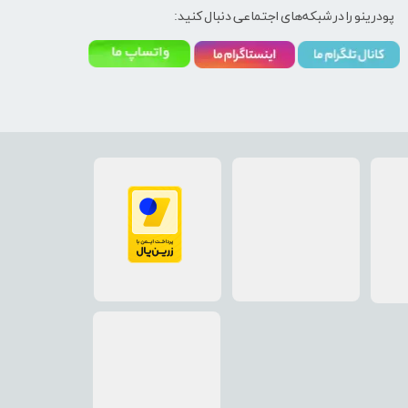
پودرینو را در شبکه‌های اجتماعی دنبال کنید: