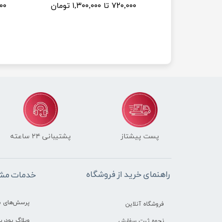
۷۲۰,۰۰۰ تا ۱,۳۰۰,۰۰۰ تومان
۹۰,۰۰۰
پست پیشتاز
پشتیبانی ۲۴ ساعته
راهنمای خرید از فروشگاه
خدمات مشت
پرسش‌های م
فروشگاه آنلاین
وبلاگ پودرین
نحوه ثبت سفارش