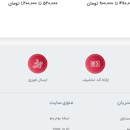
۴ تا ۹۰۰,۰۰۰ تومان
۵۲۰,۰۰۰ تا ۱,۲۰۰,۰۰۰ تومان
ارائه کد تخفیف
ارسال فوری
ریان
منوی سایت
درباره پودرینو
تداول
خرید عمده
و