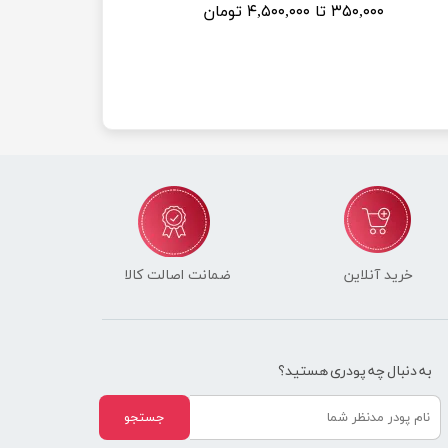
۳۵۰,۰۰۰ تا ۴,۵۰۰,۰۰۰ تومان
خرید آنلاین
ضمانت اصالت کالا
به دنبال چه پودری هستید؟
جستجو