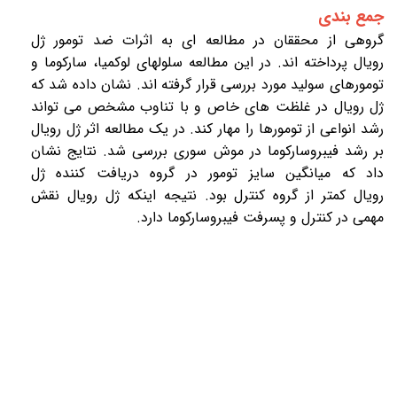
جمع بندی
گروهی از محققان در مطالعه ای به اثرات ضد تومور
ژل
رویال
پرداخته اند. در این مطالعه سلولهای لوکمیا، سارکوما و
تومورهای سولید مورد بررسی قرار گرفته اند. نشان داده شد که
ژل رویال
در غلظت های خاص و با تناوب مشخص می تواند
رشد انواعی از تومورها را مهار کند. در یک مطالعه اثر
ژل رویال
بر رشد فیبروسارکوما در موش سوری بررسی شد. نتایج نشان
داد که میانگین سایز تومور در گروه دریافت کننده
ژل
رویال
کمتر از گروه کنترل بود. نتیجه اینکه
ژل رویال
نقش
مهمی در کنترل و پسرفت فیبروسارکوما دارد.