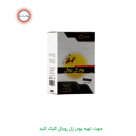
جهت تهیه پودر ژل رویال کلیک کنید