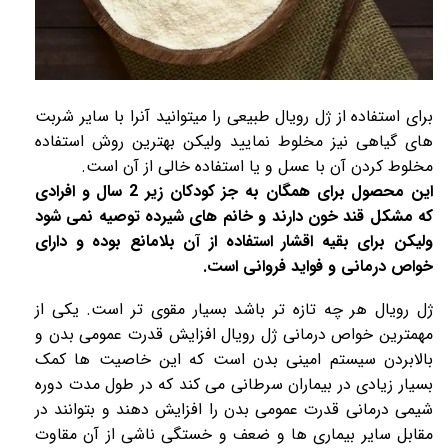
برای استفاده از
ژل رویال
طبیعی را میتوانید آنرا با سایر شربت
های گیاهی نیز مخلوط نمایید ولیکن بهترین روش استفاده
مخلوط کردن آن با عسل و یا استفاده خالی از آن است.
این محصول برای همگان به جز کودکان زیر 2 سال و افرادی
که مشکل قند خون دارند و خانم های شیرده توصیه نمی شود
ولیکن برای بقیه اقشار استفاده از آن بلامانع بوده و دارای
خواص درمانی و فواید فروانی است.
ژل رویال
هر چه تازه تر باشد بسیار مقوی تر است. یکی از
مهمترین خواص درمانی
ژل رویال
افزایش قدرت عمومی بدن و
بالابردن سیستم امینی بدن است که این خاصیت ها کمک
بسیار زیادی در بیماران سرطانی می کند که در طول مدت دوره
شیمی درمانی قدرت عمومی بدن را افزایش دهند و بتوانند در
مقابل سایر بیماری ها و ضعف و خستگی ناشی از آن مقاوت