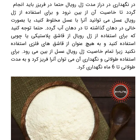
در نگهداری در دراز مدت
ژل رویال
حتما در فریزر باید انجام
گردد تا خاصیت آن از بین نرود و برای استفاده از
ژل
رویال
عسل می توانید آنرا با عسل مخلوط کنید، یا بصورت
خالی در دهان گذاشته تا در دهان آب گردد. حتما توجه کنید
که برای استفاده از
ژل رویال
از قاشق پلاستیکی یا چوبی
استفاده کنید و به هیچ عنوان از قاشق های فلزی استفاده
نکنید زیرا تمام خاصیت
ژل رویال
عسل از بین می رود. برای
استفاده طولانی و نگهداری آن می توان آنرا فریز کرد و به مدت
طولانی تا 6 ماه نگهداری کرد.