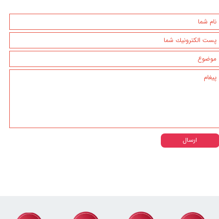
ارسال