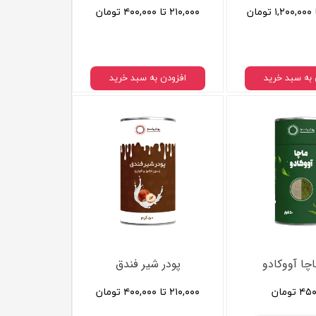
۲۱۰,۰۰۰ تا ۴۰۰,۰۰۰ تومان
 به سبد خرید
افزودن به سبد خرید
اچا آووکادو
پودر شیر فندق
 تومان
۲۱۰,۰۰۰ تا ۴۰۰,۰۰۰ تومان