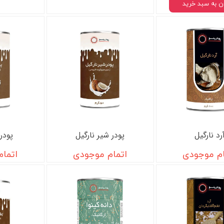
ن به سبد خرید
رد نارگیل
پودر شیر نارگیل
پودر 
ام موجودی
اتمام موجودی
اتما