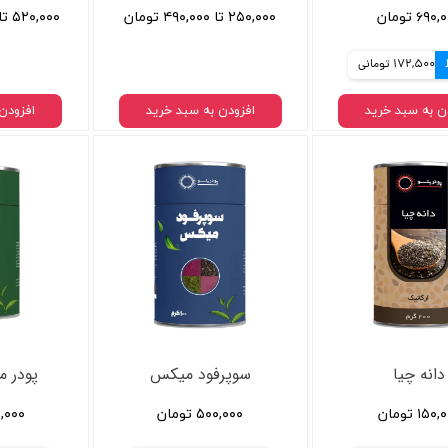
۶۹۰ تومان
۲۵۰,۰۰۰ تا ۴۹۰,۰۰۰ تومان
۵۲۰,۰۰۰ تا ۱,۲۰۰,۰۰۰ تومان
172,500 تومانی
ن به سبد خرید
افزودن به سبد خرید
افزودن
دانه چیا
سوپرفود میکس
پودر م
۱۵۰ تومان
۵۰۰,۰۰۰ تومان
۴۵۰,۰۰۰