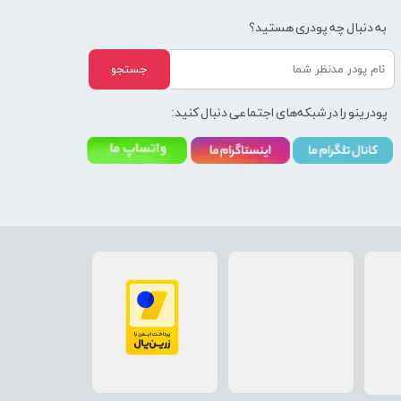
به دنبال چه پودری هستید؟
جستجو
پودرینو را در شبکه‌های اجتماعی دنبال کنید: