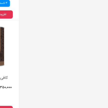
4 قسط
افزود
کافی
۳۵۰,۰۰۰ تا ۸۵۰,۰۰۰ تومان