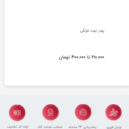
پودر توت فرنگی
پودر گوجی
۲۱۰,۰۰۰ تا ۴۰۰,۰۰۰ تومان
۶۵۰,۰۰۰ تا ۱,۱۰۰,۰۰۰ تومان
ارائه کد تخفیف
پشتیبانی ۲۴ ساعته
ضمانت اصالت کالا
ارسال فوری