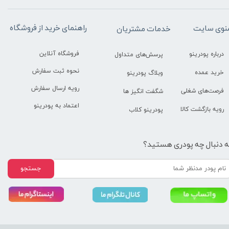
راهنمای خرید از فروشگاه
نوی سایت
خدمات مشتریان
فروشگاه آنلاین
درباره پودرینو
پرسش‌های متداول
نحوه ثبت سفارش
خرید عمده
وبلاگ پودرینو
رویه ارسال سفارش
فرصت‌های شغلی
شگفت انگیز ها
اعتماد به پودرینو
رویه بازگشت کالا
پودرینو کلاب
ه دنبال چه پودری هستید؟
جستجو