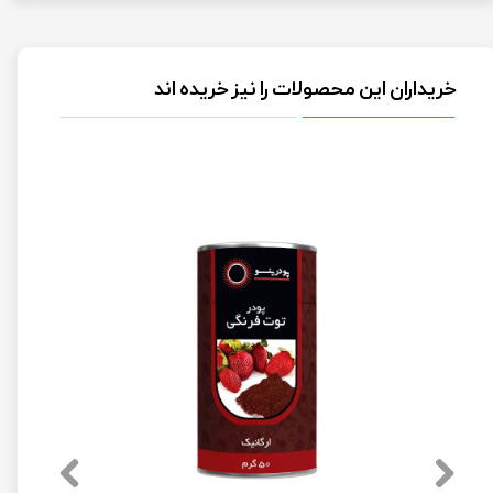
خریداران این محصولات را نیز خریده اند