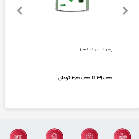
پودر اسپیرولینا سبز
پودر ماچا آ
۴۹۰,۰۰۰ تا ۴,۰۰۰,۰۰۰ تومان
۴۵۰,۰۰۰ تومان