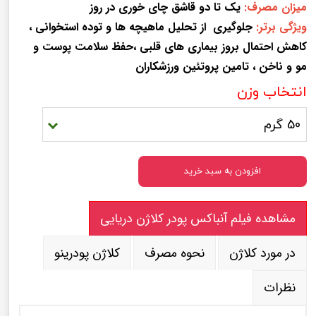
میزان مصرف:
یک تا دو قاشق چای خوری در روز
ویژگی برتر:
جلوگیری
از تحلیل ماهیچه ها و توده استخوانی ،
کاهش احتمال بروز بیماری های قلبی ،حفظ سلامت پوست و
مو و ناخن ، تامین پروتئین ورزشکاران
انتخاب وزن
50 گرم
افزودن به سبد خرید
مشاهده فیلم آنباکس پودر کلاژن دریایی
در مورد کلاژن
نحوه مصرف
کلاژن پودرینو
نظرات