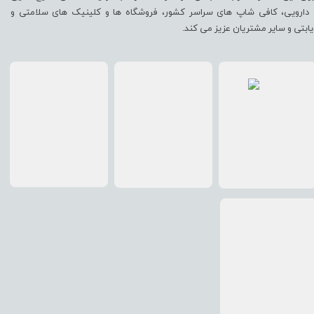
 دارویی، کافی شاپ های سراسر کشور، فروشگاه ها و کلینیک های سلامتی و
یابتی و سایر مشتریان عزیز می کند.