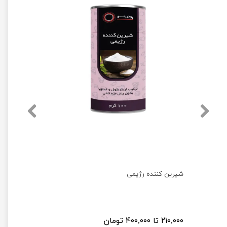
شیرین کننده رژیمی
۲۱۰,۰۰۰ تا ۴۰۰,۰۰۰ تومان