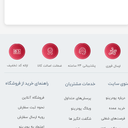
ارائه کد تخفیف
پشتیبانی ۲۴ ساعته
ضمانت اصالت کالا
ارسال فوری
راهنمای خرید از فروشگاه
نوی سایت
خدمات مشتریان
فروشگاه آنلاین
درباره پودرینو
پرسش‌های متداول
نحوه ثبت سفارش
خرید عمده
وبلاگ پودرینو
رویه ارسال سفارش
فرصت‌های شغلی
شگفت انگیز ها
اعتماد به پودرینو