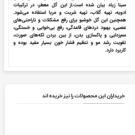
سینا زیاد بیان شده است.از این گل معطر، در ترکیبات
ادویه، تهیه گلاب، تهیه شربت و مربا استفاده می‌شود.
همچنین این گل خوشبو برای رفع مشکلات و ناراحتی‌های
عصبی، بهبود دردهای قاعدگی، رفع بی‌خوابی و خستگی،
سم‌زدایی و پاکسازی بدن، از بین بردن لکه‌های صورت،
تقویت رشد مو و تنظیم فشار خون بسیار مفید بوده و
کاربرد دارد.
خریداران این محصولات را نیز خریده اند