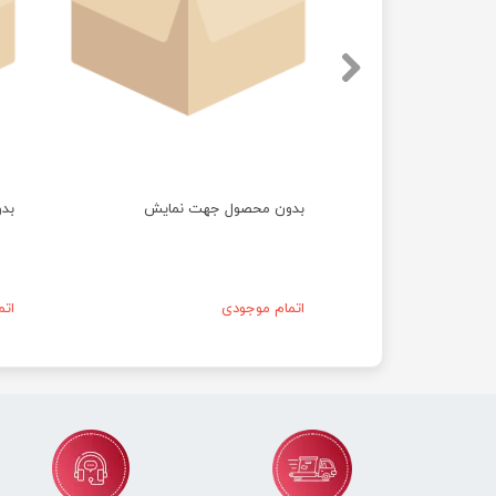
بدون محصول جهت نمایش
بد
اتمام موجودی
ات