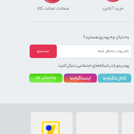
خرید آنلاین
ضمانت اصالت کالا
به دنبال چه پودری هستید؟
جستجو
پودرینو را در شبکه‌های اجتماعی دنبال کنید: