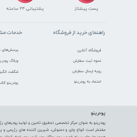
پست پیشتاز
پشتیبانی ۲۴ ساعته
راهنمای خرید از فروشگاه
خدمات مشت
پرسش‌های م
فروشگاه آنلاین
وبلاگ پودرین
نحوه ثبت سفارش
رویه ارسال سفارش
شگفت انگیز 
اعتماد به پودرینو
پودرینو کلا
پودرینو
پودرینو به عنوان مرکز تخصصی تحقیق، تامین و تولید پودرهای رژ
مفتخر است انواع چای و دمنوش، شیرین کننده های رژیمی و پودر 