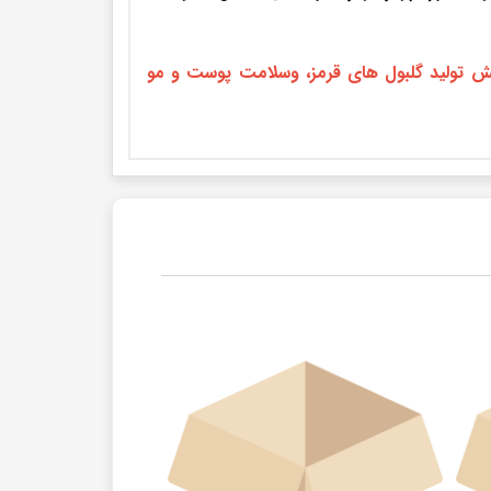
خون، افزایش تولید گلبول های قرمز، وسلامت پوست و مو