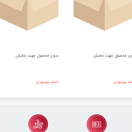
ون محصول جهت نمایش
بدون محصول جهت نمایش
مام موجودی
اتمام موجودی