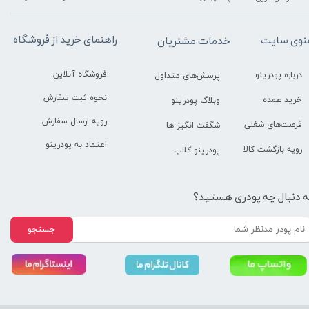
راهنمای خرید از فروشگاه
نوی سایت
خدمات مشتریان
فروشگاه آنلاین
درباره پودرینو
پرسش‌های متداول
نحوه ثبت سفارش
خرید عمده
وبلاگ پودرینو
رویه ارسال سفارش
فرصت‌های شغلی
شگفت انگیز ها
اعتماد به پودرینو
رویه بازگشت کالا
پودرینو کلاب
ه دنبال چه پودری هستید؟
جستجو