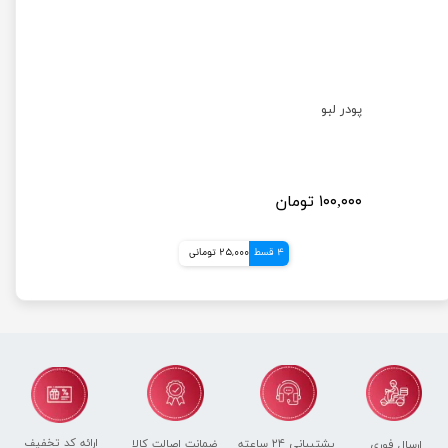
پودر لبو
۱۰۰,۰۰۰ تومان
4 قسط
25,000 تومانی
ارائه کد تخفیف
پشتیبانی ۲۴ ساعته
ضمانت اصالت کالا
ارسال فوری