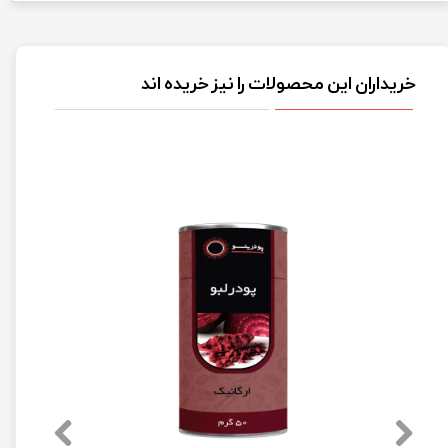
خریداران این محصولات را نیز خریده اند