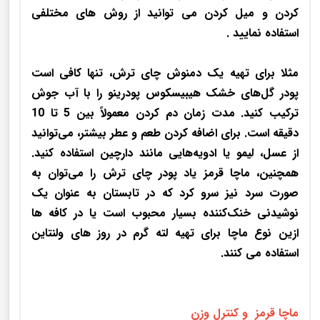
کردن و میل کردن می توانید از روش های مختلفی
استفاده نمایید .
مثلا برای تهیه یک دمنوش چای ترش، تنها کافی است
پودر گل‌های خشک هیبیسکوس پودرینو را با آب جوش
ترکیب کنید. مدت زمان دم کردن معمولاً بین 5 تا 10
دقیقه است. برای اضافه کردن طعم و عطر بیشتر، می‌توانید
از عسل، لیمو یا ادویه‌هایی مانند دارچین استفاده کنید.
همچنین، ماچا قرمز یاد پودر چای ترش را می‌توان به
صورت سرد نیز سرو کرد که در تابستان به عنوان یک
نوشیدنی خنک‌کننده بسیار محبوب است یا در کافه ها
ازین نوع ماچا برای تهیه لته گرم در روز های ولنتاین
استفاده می کنند.
ماچا قرمز و کنترل وزن