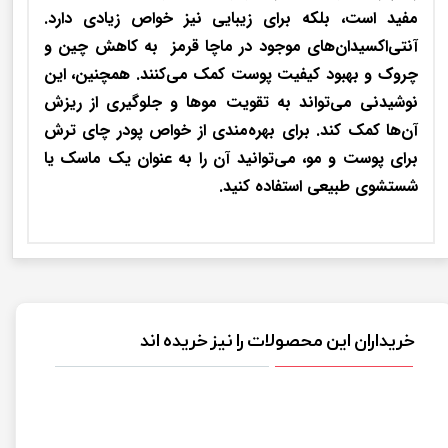
مفید است، بلکه برای زیبایی نیز خواص زیادی دارد.
آنتی‌اکسیدان‌های موجود در ماچا قرمز به کاهش چین و
چروک و بهبود کیفیت پوست کمک می‌کنند. همچنین، این
نوشیدنی می‌تواند به تقویت موها و جلوگیری از ریزش
آن‌ها کمک کند. برای بهره‌مندی از خواص پودر چای ترش
برای پوست و مو، می‌توانید آن را به عنوان یک ماسک یا
شستشوی طبیعی استفاده کنید.
خریداران این محصولات را نیز خریده اند