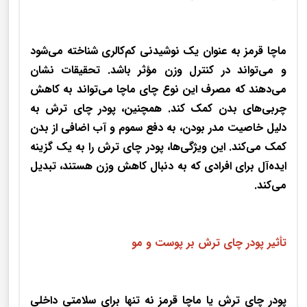
ماچا قرمز به عنوان یک نوشیدنی کم‌کالری شناخته می‌شود
و می‌تواند در کنترل وزن مؤثر باشد. تحقیقات نشان
می‌دهند که مصرف این نوع چای ماچا می‌تواند به کاهش
چربی‌های بدن کمک کند. همچنین، پودر چای ترش به
دلیل خاصیت مدر بودن، به دفع سموم و آب اضافی از بدن
کمک می‌کند. این ویژگی‌ها، پودر چای ترش را به یک گزینه
ایده‌آل برای افرادی که به دنبال کاهش وزن هستند، تبدیل
می‌کند.
تأثیر پودر چای ترش بر پوست و مو
پودر چای ترش یا ماچا قرمز نه تنها برای سلامتی داخلی