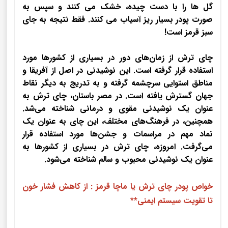
گل ها را با دست چیده، خشک می کنند و سپس به
صورت پودر بسیار ریز آسیاب می کنند. فقط نتیجه به جای
سبز قرمز است!
چای ترش از زمان‌های دور در بسیاری از کشورها مورد
استفاده قرار گرفته است. این نوشیدنی در اصل از آفریقا و
مناطق استوایی سرچشمه گرفته و به تدریج به دیگر نقاط
جهان گسترش یافته است. در مصر باستان، چای ترش به
عنوان یک نوشیدنی مقوی و درمانی شناخته می‌شد.
همچنین، در فرهنگ‌های مختلف، این چای به عنوان یک
نماد مهم در مراسمات و جشن‌ها مورد استفاده قرار
می‌گرفت. امروزه، چای ترش در بسیاری از کشورها به
عنوان یک نوشیدنی محبوب و سالم شناخته می‌شود.
خواص پودر چای ترش یا ماچا قرمز : از کاهش فشار خون
تا تقویت سیستم ایمنی**