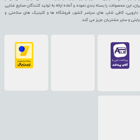
یران، این محصولات را بسته بندی نموده و آماده ارائه به تولید کنندگان صنایع غذایی
 دارویی، کافی شاپ های سراسر کشور، فروشگاه ها و کلینیک های سلامتی و
یابتی و سایر مشتریان عزیز می کند.