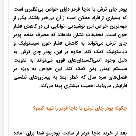
پودر چای ترش یا ماچا قرمز دارای خواص بی‌نظیری است
که بسیاری از افراد ممکن است از آن بی‌خبر باشند. یکی از
مهم‌ترین خواص این نوشیدنی، توانایی آن در کاهش فشار
خون است. تحقیقات نشان داده‌اند که مصرف منظم پودر
چای ترش می‌تواند به کاهش فشار خون سیستولیک و
دیاستولیک کمک کند. علاوه بر این، پودر چای ترش به
دلیل وجود آنتی‌اکسیدان‌های قوی، می‌تواند به تقویت
سیستم ایمنی بدن کمک کند. این خواص به ویژه در
فصل‌های سرد سال که خطر ابتلا به بیماری‌های تنفسی
افزایش می‌یابد، اهمیت بیشتری پیدا می‌کند.
چگونه پودر چای ترش یا ماچا قرمز را تهیه کنیم؟
بعد از خرید ماچا قرمز از سایت پودرینو شما برای آماده