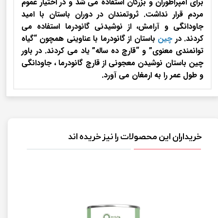
برای امپراطوران و بزرگان استفاده می شد و در اختیار عموم
مردم قرار نداشت. ثروتمندان در دوران باستان با امید
جاودانگی و آرامش، از نوشیدنی گانودرما استفاده می
کردند. در
چین
باستان از گانودرما با عناوینی همچون “گیاه
توانمندی معنوی” و “قارچ ده ساله” یاد می کردند. در باور
چین باستان نوشیدن معجونی از قارچ گانودرما ، جاودانگی
و طول عمر را به ارمغان می آورد.
خریداران این محصولات را نیز خریده اند