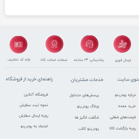
ارائه کد تخفیف
پشتیبانی ۲۴ ساعته
ضمانت اصالت کالا
ارسال فوری
راهنمای خرید از فروشگاه
نوی سایت
خدمات مشتریان
فروشگاه آنلاین
درباره پودرینو
پرسش‌های متداول
نحوه ثبت سفارش
خرید عمده
وبلاگ پودرینو
رویه ارسال سفارش
فرصت‌های شغلی
شگفت انگیز ها
اعتماد به پودرینو
رویه بازگشت کالا
پودرینو کلاب