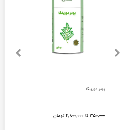
پودر مورینگا
پودر اسپیر
۳۵۰,۰۰۰ تا ۲,۸۰۰,۰۰۰ تومان
۴۹۰,۰۰۰ تا ۴,۰۰۰,۰۰۰ تومان