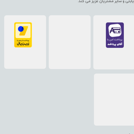
یابتی و سایر مشتریان عزیز می کند.