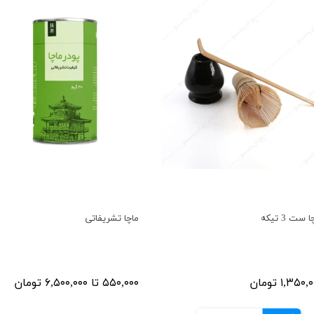
 ست 3 تیکه
ماچا تشریفاتی
۱,۳۵۰ تومان
۵۵۰,۰۰۰ تا ۶,۵۰۰,۰۰۰ تومان