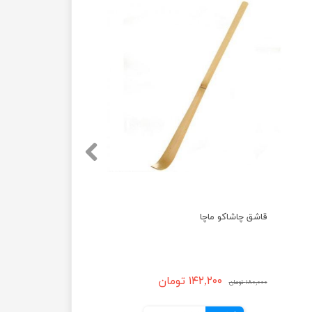
قاشق چاشاکو ماچا
۱۴۲,۲۰۰ تومان
۱۸۰,۰۰۰ تومان