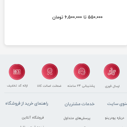
۵۵۰,۰۰۰ تا ۶,۵۰۰,۰۰۰ تومان
ارائه کد تخفیف
پشتیبانی ۲۴ ساعته
ضمانت اصالت کالا
ارسال فوری
راهنمای خرید از فروشگاه
نوی سایت
خدمات مشتریان
فروشگاه آنلاین
درباره پودرینو
پرسش‌های متداول