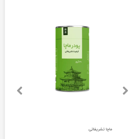
ماچا تشریفاتی