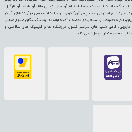
ینسینگ، دانه کینوا، نمک هیمالیا، انواع آرد های رژیمی مانندآرد بادام، آرد نارگیل،
ودر میوه های استوایی مانند پودر آووکادو و ... و تولید اختصاصی فرآورده های آن در
یران، این محصولات را بسته بندی نموده و آماده ارائه به تولید کنندگان صنایع غذایی
 دارویی، کافی شاپ های سراسر کشور، فروشگاه ها و کلینیک های سلامتی و
یابتی و سایر مشتریان عزیز می کند.