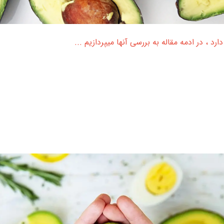
 ، در ادمه مقاله به بررسی آنها میپردازیم ...