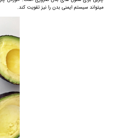
میتواند سیستم ایمنی بدن را نیز تقویت کند.