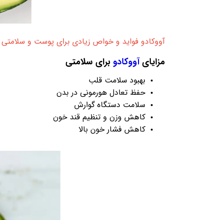
آووکادو
فواید و خواص زیادی برای پوست و سلامتی دارد
مزایای
آووکادو
برای سلامتی
بهبود سلامت قلب
حفظ تعادل هورمونی در بدن
سلامت دستگاه گوارش
کاهش وزن و تنظیم قند خون
کاهش فشار خون بالا