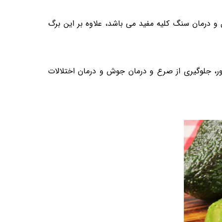
ل و
درمان سنگ کلیه
مفید می باشد، علاوه بر این برگ
ر، جلوگیری از صرع و درمان جوش و درمان اختلالات