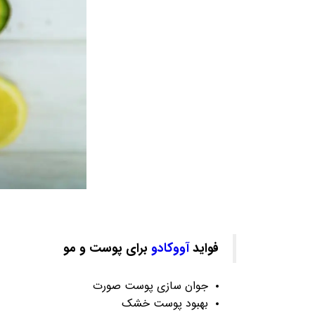
فواید
آووکادو
برای پوست و مو
جوان سازی پوست صورت
بهبود پوست خشک