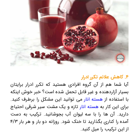
۴. کاهش علائم تکرر ادرار
آیا شما هم از آن گروه افرادی هستید که تکرر ادرار برایتان
بسیار آزاردهنده و غیر قابل تحمل شده است؟ خبر خوش اینکه
با استفاده از
هسته انار
می توانید این مشکل را برطرف کنید.
برای این کار به
هسته انار
تازه و یک مشت سیر شرقی احتیاج
دارید. آن ها را با سه لیوان آب بجوشانید. ترکیب به دست
آمده را کناری بگذارید تا خنک شود. روزانه دو بار و هر بار ۴/۳
از این ترکیب را میل کنید.