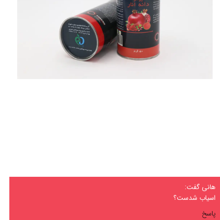
هانی گفت:
اسیاب شدست؟
پاسخ