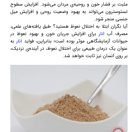
مثبت بر فشار خون و روحیه‌ی مردان می‌شود. افزایش سطوح
تستوسترون می‌تواند به بهبود وضعیت روحی و
افزایش میل
جنسی
منجر شود.
آیا نگران ابتلا به
اختلال نعوظ
هستید؟ طبق یافته‌های علمی،
مصرف آب
انار
برای افزایش جریان خون و بهبود نعوظ در
حیوانات آزمایشگاهی موثر بوده است؛ بنابراین، فواید
انار
به
عنوان یک درمان طبیعی برای اختلال نعوظ، در آینده‌ی نزدیک،
بر روی انسان نیز ثابت خواهد شد.