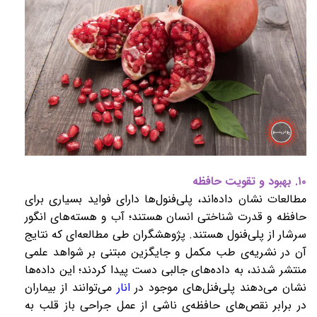
۱۰. بهبود و تقویت حافظه
مطالعات نشان داده‌اند، پلی‌فنول‌ها دارای فواید بسیاری برای
حافظه و قدرت شناختی انسان هستند؛ آب و هسته‌های انگور
سرشار از پلی‌فنول هستند. پژوهشگران طی مطالعه‌ای که نتایج
آن در نشریه‌ی طب مکمل و جایگزین مبتنی بر شواهد علمی
منتشر شدند، به داده‌های جالبی دست پیدا کردند؛ این داده‌ها
نشان می‌دهند پلی‌فنل‌های موجود در
انار
می‌توانند از بیماران
در برابر نقص‌های حافظه‌ی ناشی از عمل جراحی باز قلب به