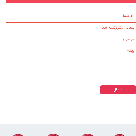
ارسال