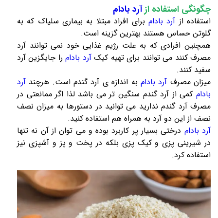
چگونگی استفاده از
آرد بادام
استفاده از
آرد بادام
برای افراد مبتلا به بیماری سلیاک که به
گلوتن حساس هستند بهترین گزینه است.
همچنین افرادی که به علت رژیم غذایی خود نمی توانند آرد
مصرف کنند می توانند برای تهیه کیک
آرد بادام
را جایگزین آرد
سفید کنند.
میزان مصرف
آرد بادام
به اندازه ی آرد گندم است. هرچند
آرد
بادام
کمی از آرد گندم سنگین تر می باشد لذا اگر ممانعتی در
مصرف آرد گندم ندارید می توانید در دستورها به میزان نصف
نصف از این دو آرد به همراه هم استفاده کنید.
آرد بادام
درختی بسیار پر کاربرد بوده و می توان از آن نه تنها
در شیرینی پزی و کیک پزی بلکه در پخت و پز و آشپزی نیز
استفاده کرد.