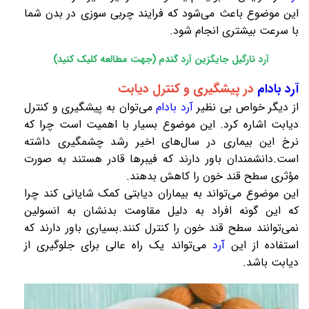
این موضوع باعث می‌شود که فرایند چربی سوزی در بدن شما
با سرعت بیشتری انجام شود.
آرد نارگیل جایگزین آرد گندم (جهت مطالعه کلیک کنید)
آرد بادام
در پیشگیری و کنترل دیابت
از دیگر خواص بی نظیر
آرد بادام
می‌توان به پیشگیری و کنترل
دیابت اشاره کرد. این موضوع بسیار با اهمیت است چرا که
نرخ این بیماری در سال‌های اخیر رشد چشمگیری داشته
است.دانشمندان باور دارند که فیبرها قادر هستند به صورت
مؤثری سطح قند خون را کاهش بدهند.
این موضوع می‌تواند به بیماران دیابتی کمک شایانی کند چرا
که این گونه افراد به دلیل مقاومت بدنشان به انسولین
نمی‌توانند سطح قند خون را کنترل کنند.بسیاری باور دارند که
استفاده از این
آرد
می‌تواند یک راه عالی برای جلوگیری از
دیابت باشد.