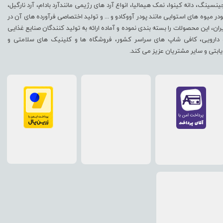
ینسینگ، دانه کینوا، نمک هیمالیا، انواع آرد های رژیمی مانندآرد بادام، آرد نارگیل،
ودر میوه های استوایی مانند پودر آووکادو و ... و تولید اختصاصی فرآورده های آن در
یران، این محصولات را بسته بندی نموده و آماده ارائه به تولید کنندگان صنایع غذایی
 دارویی، کافی شاپ های سراسر کشور، فروشگاه ها و کلینیک های سلامتی و
یابتی و سایر مشتریان عزیز می کند.