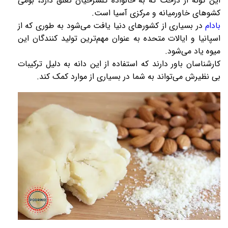
این گونه از درخت که به خانواده گلسرخیان تعلق دارد، بومی
کشوهای خاورمیانه و مرکزی آسیا است.
بادام
در بسیاری از کشورهای دنیا یافت می‌شود به طوری که از
اسپانیا و ایالات متحده به عنوان مهم‌ترین تولید کنندگان این
میوه یاد می‌شود.
کارشناسان باور دارند که استفاده از این دانه به دلیل ترکیبات
بی نظیرش می‌تواند به شما در بسیاری از موارد کمک کند.