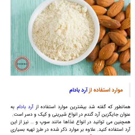
موارد استفاده از 
آرد بادام
همانطور که گفته شد بیشترین موارد استفاده از
آرد بادام
به
عنوان جایگزین آرد گندم در انواع شیرینی و کیک و دسر است.
همچنین می توانید در انواع غذاها مانند سوپ و … نیز از این
آرد استفاده کنید. علاوه بر موارد ذکر شده در طرز تهیه بسیاری