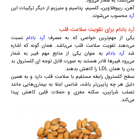
نمی‌کنند، به شمار می‌رود.
آهن، ریبوفلاوین، کلسیم، پتاسیم و منیزیم از دیگر ترکیبات این
آرد
محسوب می‌شوند.
آرد بادام برای تقویت سلامت قلب
یکی از مهم‌ترین خواصی که به مصرف
آرد بادام
نسبت
می‌دهند تقویت سلامت قلب می‌باشد. همان گونه که اشاره
شد
آرد بادام
به عنوان یکی از منابع مهم فیبر به شمار
می‌رود.فیبرها قادر هستند به صورت قابل توجه ای کلسترول بد
بدن یا همان LDL را کاهش بدهند.
سطح کلسترول رابطه مستقیم با سلامت قلب دارد و به همین
دلیل هر چه پایین‌تر باشد، شانس ابتلا به بیماری‌هایی مانند
تصلب شرایین، سکته مغزی و حملات قلبی کاهش پیدا
می‌کند.