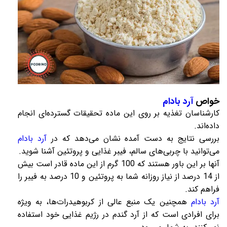
خواص
آرد بادام
کارشناسان تغذیه بر روی این ماده تحقیقات گسترده‌ای انجام
داده‌اند.
بررسی نتایج به دست آمده نشان می‌دهد که در
آرد بادام
می‌توانید با چربی‌های سالم، فیبر غذایی و پروتئین آشنا شوید.
آنها بر این باور هستند که 100 گرم از این ماده قادر است بیش
از 14 درصد از نیاز روزانه شما به پروتئین و 10 درصد به فیبر را
فراهم کند.
آرد بادام
همچنین یک منبع عالی از کربوهیدرات‌ها، به ویژه
برای افرادی است که از آرد گندم در رژیم غذایی خود استفاده