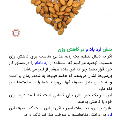
نقش
آرد بادام
در کاهش وزن
اگر به دنبال تنظیم یک رژیم غذایی مناسب برای کاهش وزن
هستید، توصیه می‌کنیم که استفاده از
آرد بادام
را در دستور کار
خود قرار دهید چرا که این ماده سرشار از فیبر می‌باشد.
بررسی‌ها نشان می‌دهد که هضم فیبرها به شدت زمان بر است
و به همین دلیل مصرف آنها می‌تواند شما را تا ساعت‌ها سیر
نگه دارد.
این امر یک خبر عالی برای کسانی است که قصد دارند وزن
خود را کاهش بدهند.
علاوه بر این، تحقیقات اخیر حاکی از این است که مصرف این
آرد
در افزایش متابولیسم یا سوخت ساز نیز تأثیر دارد.