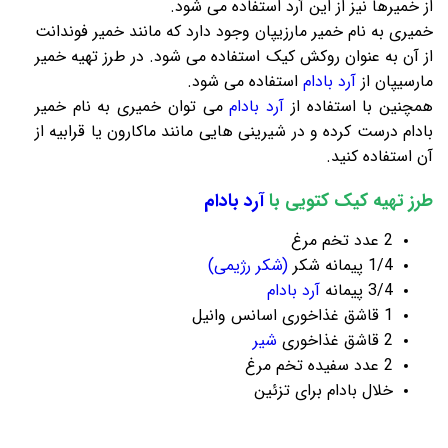
از خمیرها نیز از این آرد استفاده می شود.
خمیری به نام خمیر مارزیپان وجود دارد که مانند خمیر فوندانت
از آن به عنوان روکش کیک استفاده می شود. در طرز تهیه خمیر
مارسیپان از
آرد بادام
استفاده می شود.
همچنین با استفاده از
آرد بادام
می توان خمیری به نام خمیر
بادام درست کرده و در شیرینی هایی مانند ماکارون یا قرابیه از
آن استفاده کنید.
طرز تهیه کیک کتویی با
آرد بادام
2 عدد تخم مرغ
1/4 پیمانه شکر
(شکر رژیمی)
3/4 پیمانه
آرد بادام
1 قاشق غذاخوری اسانس وانیل
2 قاشق غذاخوری
شیر
2 عدد سفیده تخم مرغ
خلال بادام برای تزئین