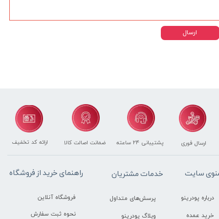
ارسال
ارائه کد تخفیف
پشتیبانی ۲۴ ساعته
ضمانت اصالت کالا
ارسال فوری
راهنمای خرید از فروشگاه
نوی سایت
خدمات مشتریان
فروشگاه آنلاین
درباره پودرینو
پرسش‌های متداول
نحوه ثبت سفارش
خرید عمده
وبلاگ پودرینو