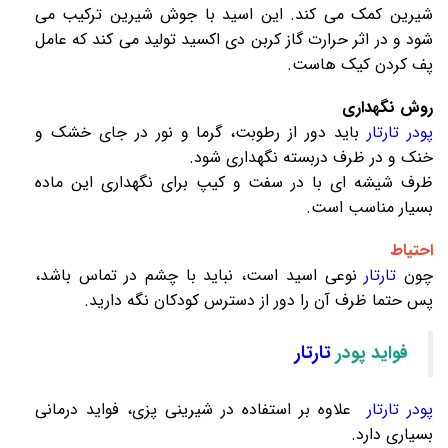
شیرین کمک می کند. این اسید با جوش شیرین ترکیب می
شود و در اثر حرارت گاز کربن دی اکسید تولید می کند که عامل
پف کردن کیک هاست.
روش نگهداری
پودر تارتار
باید دور از رطوبت، گرما و نور در جای خشک و
خنک و در ظرف دربسته نگهداری شود.
ظرف شیشه ای با در سفت و کیپ برای نگهداری این ماده
بسیار مناسب است.
احتیاط
چون
تارتار
نوعی اسید است، نباید با چشم در تماس باشد،
پس حتما ظرف آن را دور از دسترس کودکان نگه دارید.
فواید پودر
تارتار
پودر تارتار
علاوه بر استفاده در شیرینی پزی، فواید درمانی
بسیاری دارد.