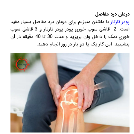
درمان درد مفاصل
پودر تارتار
با داشتن منیزیم برای درمان درد مفاصل بسیار مفید
است. 2 قاشق سوپ خوری پودر پودر تارتار و 3 قاشق سوپ
خوری نمک را داخل وان بریزید و مدت 30 تا 40 دقیقه در آن
بنشینید. این کار یک یا دو بار در روز انجام دهید.