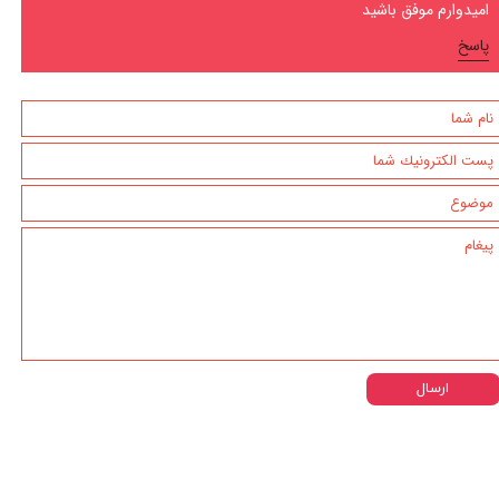
امیدوارم موفق باشید
پاسخ
ارسال