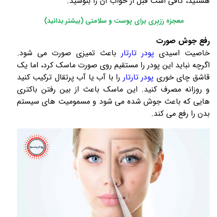
هستید، کافی است قبل از خواب آن را بنوشید.
معجزه رَزبِری برای پوست و سلامتی (بیشتر بدانید)
رفع جوش صورت
خاصیت اسیدی
پودر تارتار
باعث تمیزی صورت می شود.
اگرچه نباید این پودر را مستقیم روی صورت ماسک کرد، اما یک
قاشق چای خوری
پودر تارتار
را با آب یا آب پرتقال ترکیب کنید
و روزانه مصرف کنید. این ماسک باعث از بین رفتن باکتری
هایی که باعث جوش شده می شود و مسمومیت های سیستم
بدن را رفع می کند.