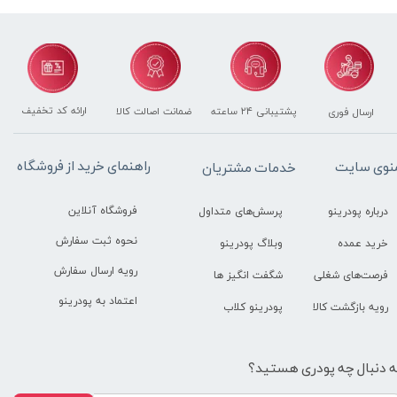
ارائه کد تخفیف
پشتیبانی ۲۴ ساعته
ضمانت اصالت کالا
ارسال فوری
راهنمای خرید از فروشگاه
نوی سایت
خدمات مشتریان
فروشگاه آنلاین
درباره پودرینو
پرسش‌های متداول
نحوه ثبت سفارش
خرید عمده
وبلاگ پودرینو
رویه ارسال سفارش
فرصت‌های شغلی
شگفت انگیز ها
اعتماد به پودرینو
رویه بازگشت کالا
پودرینو کلاب
ه دنبال چه پودری هستید؟