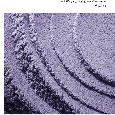
نحوه استفاده پودر تارو در کافه ها
۰۹ آذر ۰۴