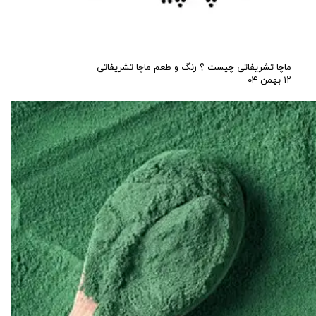
ماچا تشریفاتی چیست ؟ رنگ و طعم ماچا تشریفاتی
۱۲ بهمن ۰۴