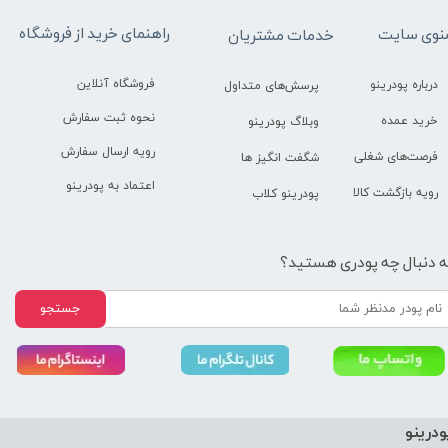
راهنمای خرید از فروشگاه
نوی سایت
خدمات مشتریان
فروشگاه آنلاین
درباره پودرینو
پرسش‌های متداول
نحوه ثبت سفارش
خرید عمده
وبلاگ پودرینو
رویه ارسال سفارش
فرصت‌های شغلی
شگفت انگیز ها
اعتماد به پودرینو
رویه بازگشت کالا
پودرینو کلاب
ه دنبال چه پودری هستید؟
جستجو
ودرینو