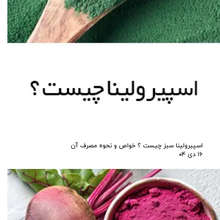
اسپیرولینا سبز چیست ؟ خواص و نحوه مصرف آن
۱۶ دی ۰۴