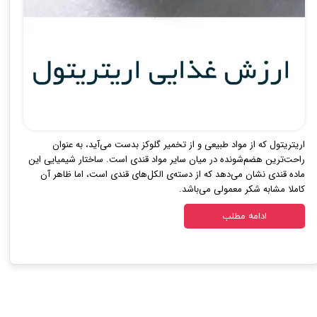
اریتریتول که از مواد طبیعی و از تخمیر گلوکز بدست می‌آید، به عنوان
راحت‌ترین هضم‌شونده در میان سایر مواد قندی است. ساختار شیمیایی این
ماده قندی نشان می‌دهد که از دسته‌ی الکل‌های قندی است، اما ظاهر آن
کاملا مشابه شکر معمولی می‌باشد.
ادامه مطلب