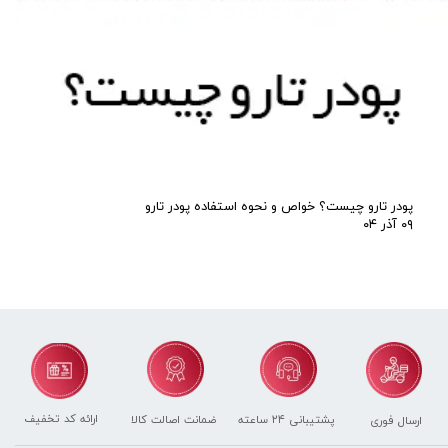
پودر تارو چیست؟ خواص و نحوه استفاده پودر تارو
۰۹ آذر ۰۴
ارائه کد تخفیف
پشتیبانی ۲۴ ساعته
ضمانت اصالت کالا
ارسال فوری