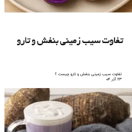
تفاوت سیب زمینی بنفش و تارو چیست ؟
۲۳ آذر ۰۴