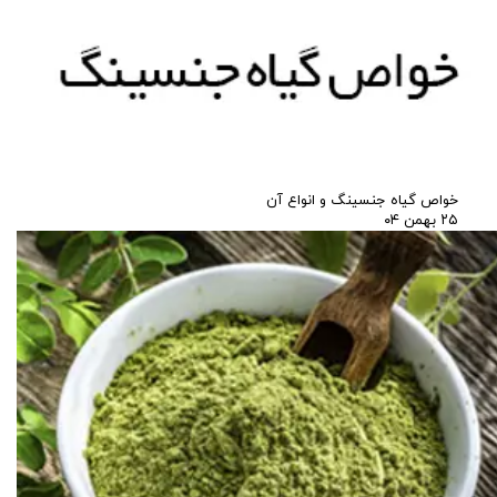
خواص گیاه جنسینگ و انواع آن
۲۵ بهمن ۰۴