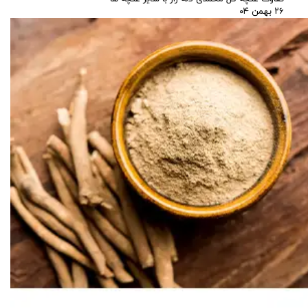
۲۶ بهمن ۰۴