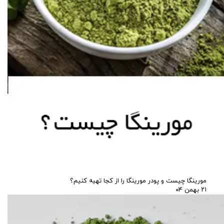
مورینگا چیست و پودر مورینگا را از کجا تهیه کنیم؟
۲۱ بهمن ۰۴